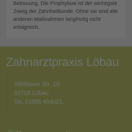
Betreuung. Die Prophylaxe ist der wichtigste
Zweig der Zahnheilkunde. Ohne sie sind alle
anderen Maßnahmen langfristig nicht
erfolgreich.
Zahnarztpraxis Löbau
Altlöbauer Str. 15
02708 Löbau
Tel. 03585 404021