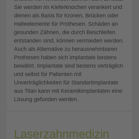
Sie werden im Kieferknochen verankert und
dienen als Basis für Kronen, Brücken oder
Halteelemente für Prothesen. Schäden an
gesunden Zähnen, die durch Beschleifen
entstanden sind, können vermieden werden.
Auch als Alternative zu herausnehmbaren
Prothesen haben sich Implantate bestens
bewährt. Implantate sind bestens verträglich
und selbst für Patienten mit
Unverträglichkeiten für Standartimplantate
aus Titan kann mit Keramikimplantaten eine
Lösung gefunden werden.
Laserzahnmedizin