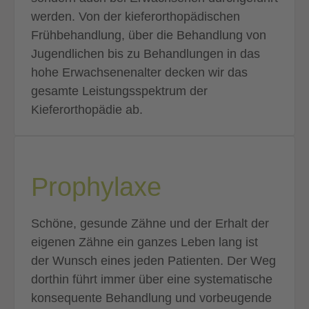
werden. Von der kieferorthopädischen
Frühbehandlung, über die Behandlung von
Jugendlichen bis zu Behandlungen in das
hohe Erwachsenenalter decken wir das
gesamte Leistungsspektrum der
Kieferorthopädie ab.
Prophylaxe
Schöne, gesunde Zähne und der Erhalt der
eigenen Zähne ein ganzes Leben lang ist
der Wunsch eines jeden Patienten. Der Weg
dorthin führt immer über eine systematische
konsequente Behandlung und vorbeugende