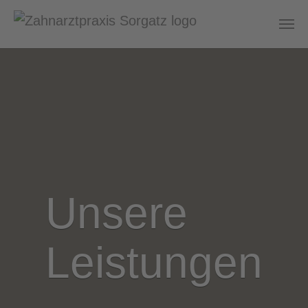
Zum Hauptinhalt springen
Unsere
Leistungen