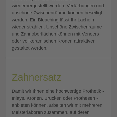
wiederhergestellt werden. Verfärbungen und
unschöne Zwischenräume können beseitigt
werden. Ein Bleaching lässt Ihr Lächeln
wieder strahlen. Unschöne Zwischenräume
und Zahnoberflächen können mit Veneers
oder vollkeramischen Kronen attraktiver
gestaltet werden.
Zahnersatz
Damit wir Ihnen eine hochwertige Prothetik -
Inlays, Kronen, Brücken oder Prothesen -
anbieten können, arbeiten wir mit mehreren
Meisterlaboren zusammen, auf deren