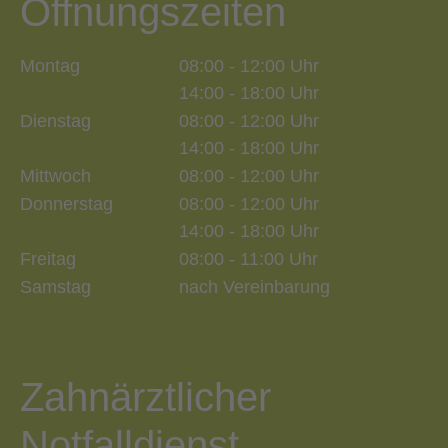
Öffnungszeiten
Montag
08:00 - 12:00 Uhr
14:00 - 18:00 Uhr
Dienstag
08:00 - 12:00 Uhr
14:00 - 18:00 Uhr
Mittwoch
08:00 - 12:00 Uhr
Donnerstag
08:00 - 12:00 Uhr
14:00 - 18:00 Uhr
Freitag
08:00 - 11:00 Uhr
Samstag
nach Vereinbarung
Zahnärztlicher
Notfalldienst