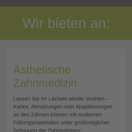
Wir bieten an:
Ästhetische
Zahnmedizin
Lassen Sie Ihr Lächeln wieder strahlen –
Karies, Abnutzungen oder Absplitterungen
an den Zähnen können mit modernen
Füllungsmaterialien unter größtmöglicher
Schonung der Zahnsubstanz