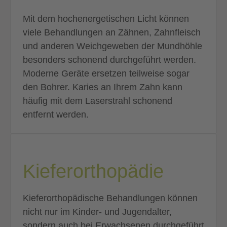
Mit dem hochenergetischen Licht können
vie­le Behandlungen an Zähnen, Zahnfleisch
und anderen Weichgeweben der Mundhöhle
besonders schonend durchgeführt werden.
Moderne Geräte ersetzen teilweise sogar
den Bohrer. Karies an Ihrem Zahn kann
häufig mit dem Laserstrahl schonend
entfernt werden.
Kieferorthopädie
Kieferorthopädische Behandlungen können
nicht nur im Kinder- und Jugendalter,
sondern auch bei Erwachsenen durchgeführt