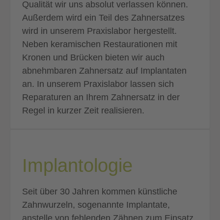
Qualität wir uns absolut verlassen können.
Außerdem wird ein Teil des Zahnersatzes
wird in unserem Praxislabor hergestellt.
Neben keramischen Restaurationen mit
Kronen und Brücken bieten wir auch
abnehmbaren Zahnersatz auf Implantaten
an. In unserem Praxislabor lassen sich
Reparaturen an Ihrem Zahnersatz in der
Regel in kurzer Zeit realisieren.
Implantologie
Seit über 30 Jahren kommen künstliche
Zahnwurzeln, sogenannte Implantate,
anstelle von fehlenden Zähnen zum Einsatz.